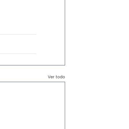
Ver todo