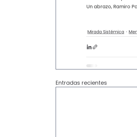
Un abrazo, Ramiro P
Mirada Sistémica
Men
Entradas recientes