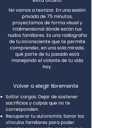
No vamos a teorizar. En una sesión
privada de 75 minutos,
proyectamos de forma visual y
tridimensional dónde están tus
nudos familiares. Es una radiografía
de tu inconsciente que te permite
comprender, en una sola mirada,
qué parte de tu pasado está
manejando el volante de tu vida
hoy.
Volver a elegir libremente
Soltar cargas: Dejar de sostener
sacrificios y culpas que no te
corresponden.
Recuperar tu autonomía: Sanar los
vínculos familiares para poder