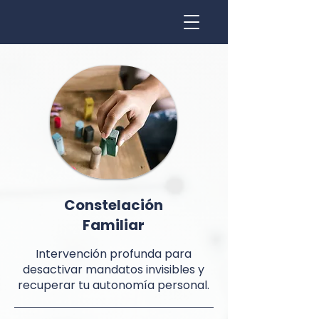
Constelación
Familiar
Intervención profunda para
desactivar mandatos invisibles y
recuperar tu autonomía personal.