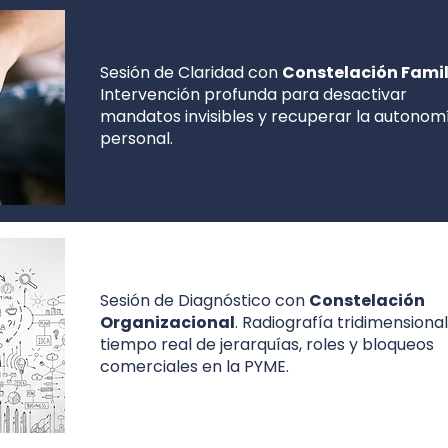
Sesión de Claridad con
Constelación Famil
Intervención profunda para desactivar
mandatos invisibles y recuperar la autonom
personal.
Sesión de Diagnóstico con
Constelación
Organizacional
. Radiografía tridimensiona
tiempo real de jerarquías, roles y bloqueos
comerciales en la PYME.