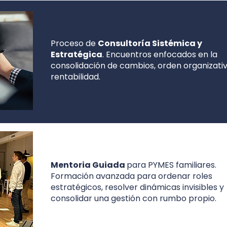
Proceso de
Consultoría Sistémica y
Estratégica
. Encuentros enfocados en la
consolidación de cambios, orden organizativ
rentabilidad.
Mentoria Guiada
para PYMES
familiares
.
Formación avanzada para ordenar roles
estratégicos, resolver dinámicas invisibles y
consolidar una gestión con rumbo propio.